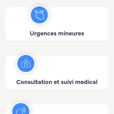
Urgences mineures
Consultation et suivi medical