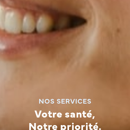
NOS SERVICES
Votre santé,
Notre priorité.