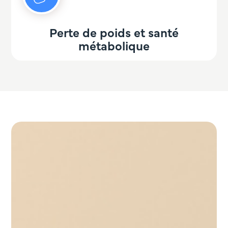
Perte de poids et santé
métabolique