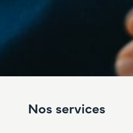
Nos services