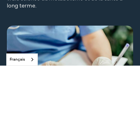
long terme.
Français