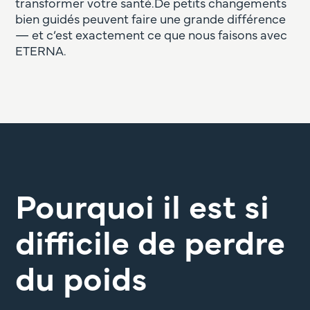
transformer votre santé.De petits changements
bien guidés peuvent faire une grande différence
— et c’est exactement ce que nous faisons avec
ETERNA.
Pourquoi il est si
difficile de perdre
du poids