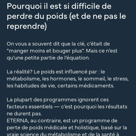
Pourquoi il est si difficile de
perdre du poids (et de ne pas le
reprendre)
On vous a souvent dit que la clé, c’était de
“manger moins et bouger plus”. Mais ce n’est
qu’une petite partie de l’équation.
La réalité? Le poids est influencé par : le
métabolisme, les hormones, le sommeil, le stress,
les habitudes de vie, certains médicaments.
La plupart des programmes ignorent ces
facteurs essentiels — c’est pourquoi les résultats
ne durent pas.
ETERNA
, au contraire, est un programme de
perte de poids médicale et holistique
, basé sur la
vraie science du métabolisme et de la santé à