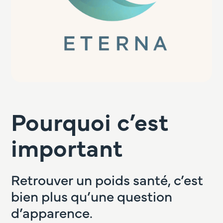
Pourquoi c’est
important
Retrouver un poids santé, c’est
bien plus qu’une question
d’apparence.