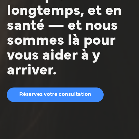
longtemps, et en
santé — et nous
sommes là pour
vous aider à y
arriver.
Réservez votre consultation