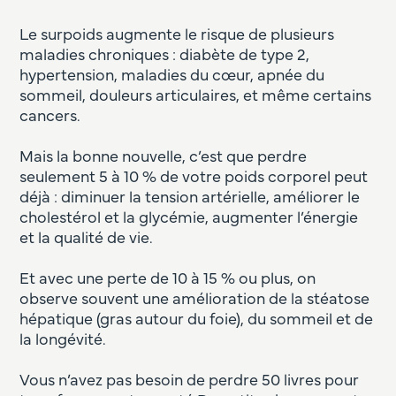
Le surpoids augmente le risque de plusieurs
maladies chroniques : diabète de type 2,
hypertension, maladies du cœur, apnée du
sommeil, douleurs articulaires, et même certains
cancers.
Mais la bonne nouvelle, c’est que perdre
seulement 5 à 10 % de votre poids corporel peut
déjà : diminuer la tension artérielle, améliorer le
cholestérol et la glycémie, augmenter l’énergie
et la qualité de vie.
Et avec une perte de 10 à 15 % ou plus, on
observe souvent une amélioration de la stéatose
hépatique (gras autour du foie), du sommeil et de
la longévité.
Vous n’avez pas besoin de perdre 50 livres pour