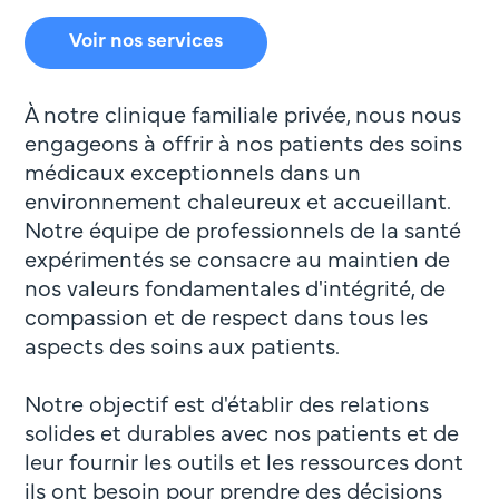
Voir nos services
À notre clinique familiale privée, nous nous
engageons à offrir à nos patients des soins
médicaux exceptionnels dans un
environnement chaleureux et accueillant.
Notre équipe de professionnels de la santé
expérimentés se consacre au maintien de
nos valeurs fondamentales d'intégrité, de
compassion et de respect dans tous les
aspects des soins aux patients.
Notre objectif est d'établir des relations
solides et durables avec nos patients et de
leur fournir les outils et les ressources dont
ils ont besoin pour prendre des décisions