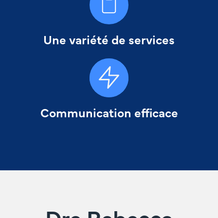
Une variété de services
Communication efficace