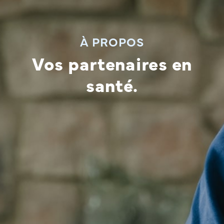
À PROPOS
Vos partenaires en
santé.