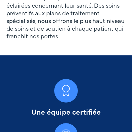
éclairées concernant leur santé. Des soins
préventifs aux plans de traitement
spécialisés, nous offrons le plus haut niveau
de soins et de soutien à chaque patient qui
franchit nos portes.
Une équipe certifiée