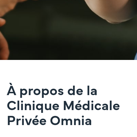
À propos de la
Clinique Médicale
Privée Omnia